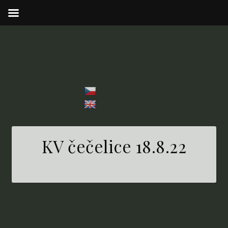
KV čečelice 18.8.22