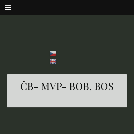
ČB- MVP- BOB, BOS